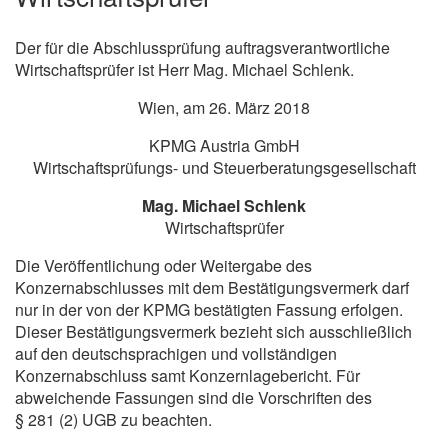
Der für die Abschlussprüfung auftragsverantwortliche
Wirtschaftsprüfer ist Herr Mag. Michael Schlenk.
Wien, am 26. März 2018
KPMG Austria GmbH
Wirtschaftsprüfungs- und Steuerberatungsgesellschaft
Mag. Michael Schlenk
Wirtschaftsprüfer
Die Veröffentlichung oder Weitergabe des
Konzernabschlusses mit dem Bestätigungsvermerk darf
nur in der von der KPMG bestätigten Fassung erfolgen.
Dieser Bestätigungsvermerk bezieht sich ausschließlich
auf den deutschsprachigen und vollständigen
Konzernabschluss samt Konzernlagebericht. Für
abweichende Fassungen sind die Vorschriften des
§ 281 (2) UGB zu beachten.