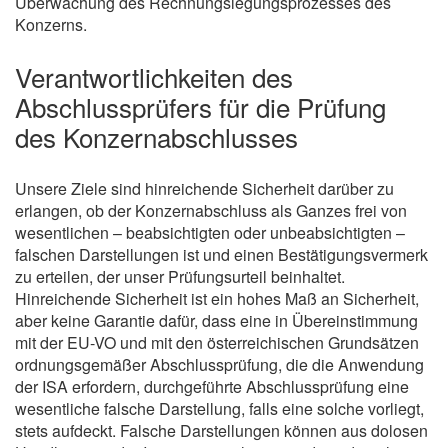
Überwachung des Rechnungslegungsprozesses des
Konzerns.
Verantwortlichkeiten des
Abschlussprüfers für die Prüfung
des Konzernabschlusses
Unsere Ziele sind hinreichende Sicherheit darüber zu
erlangen, ob der Konzernabschluss als Ganzes frei von
wesentlichen – beabsichtigten oder unbeabsichtigten –
falschen Darstellungen ist und einen Bestätigungsvermerk
zu erteilen, der unser Prüfungsurteil beinhaltet.
Hinreichende Sicherheit ist ein hohes Maß an Sicherheit,
aber keine Garantie dafür, dass eine in Übereinstimmung
mit der EU-VO und mit den österreichischen Grundsätzen
ordnungsgemäßer Abschlussprüfung, die die Anwendung
der ISA erfordern, durchgeführte Abschlussprüfung eine
wesentliche falsche Darstellung, falls eine solche vorliegt,
stets aufdeckt. Falsche Darstellungen können aus dolosen