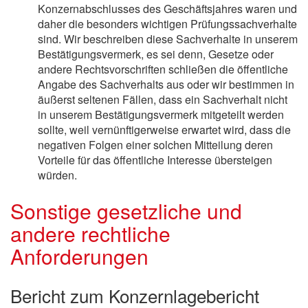
Konzernabschlusses des Geschäftsjahres waren und
daher die besonders wichtigen Prüfungssachverhalte
sind. Wir beschreiben diese Sachverhalte in unserem
Bestätigungsvermerk, es sei denn, Gesetze oder
andere Rechtsvorschriften schließen die öffentliche
Angabe des Sachverhalts aus oder wir bestimmen in
äußerst seltenen Fällen, dass ein Sachverhalt nicht
in unserem Bestätigungsvermerk mitgeteilt werden
sollte, weil vernünftigerweise erwartet wird, dass die
negativen Folgen einer solchen Mitteilung deren
Vorteile für das öffentliche Interesse übersteigen
würden.
Sonstige gesetzliche und
andere rechtliche
Anforderungen
Bericht zum Konzernlagebericht