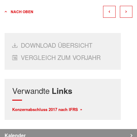
NACH OBEN
DOWNLOAD ÜBERSICHT
VERGLEICH ZUM VORJAHR
Verwandte
Links
Konzernabschluss 2017 nach IFRS
Kalender