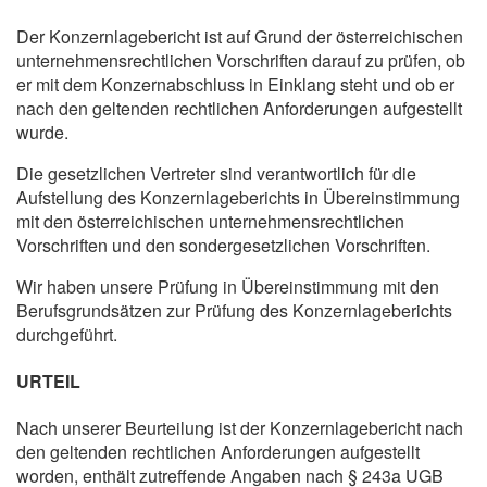
Der Konzernlagebericht ist auf Grund der österreichischen
unternehmensrechtlichen Vorschriften darauf zu prüfen, ob
er mit dem Konzernabschluss in Einklang steht und ob er
nach den geltenden rechtlichen Anforderungen aufgestellt
wurde.
Die gesetzlichen Vertreter sind verantwortlich für die
Aufstellung des Konzernlageberichts in Übereinstimmung
mit den österreichischen unternehmensrechtlichen
Vorschriften und den sondergesetzlichen Vorschriften.
Wir haben unsere Prüfung in Übereinstimmung mit den
Berufsgrundsätzen zur Prüfung des Konzernlageberichts
durchgeführt.
URTEIL
Nach unserer Beurteilung ist der Konzernlagebericht nach
den geltenden rechtlichen Anforderungen aufgestellt
worden, enthält zutreffende Angaben nach § 243a UGB