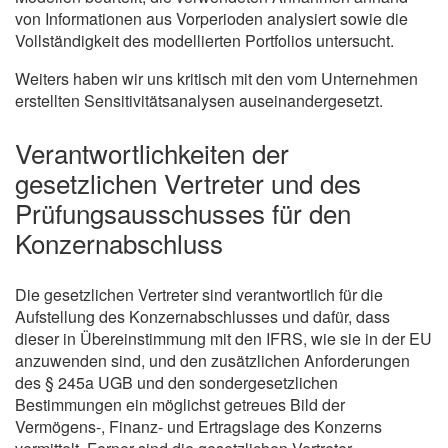
von Informationen aus Vorperioden analysiert sowie die
Vollständigkeit des modellierten Portfolios untersucht.
Weiters haben wir uns kritisch mit den vom Unternehmen
erstellten Sensitivitätsanalysen auseinandergesetzt.
Verantwortlichkeiten der
gesetzlichen Vertreter und des
Prüfungsausschusses für den
Konzernabschluss
Die gesetzlichen Vertreter sind verantwortlich für die
Aufstellung des Konzernabschlusses und dafür, dass
dieser in Übereinstimmung mit den IFRS, wie sie in der EU
anzuwenden sind, und den zusätzlichen Anforderungen
des § 245a UGB und den sondergesetzlichen
Bestimmungen ein möglichst getreues Bild der
Vermögens-, Finanz- und Ertragslage des Konzerns