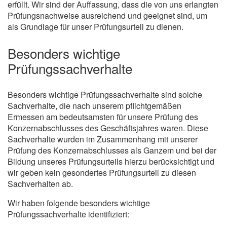
erfüllt. Wir sind der Auffassung, dass die von uns erlangten
Prüfungsnachweise ausreichend und geeignet sind, um
als Grundlage für unser Prüfungsurteil zu dienen.
Besonders wichtige
Prüfungssachverhalte
Besonders wichtige Prüfungssachverhalte sind solche
Sachverhalte, die nach unserem pflichtgemäßen
Ermessen am bedeutsamsten für unsere Prüfung des
Konzernabschlusses des Geschäftsjahres waren. Diese
Sachverhalte wurden im Zusammenhang mit unserer
Prüfung des Konzernabschlusses als Ganzem und bei der
Bildung unseres Prüfungsurteils hierzu berücksichtigt und
wir geben kein gesondertes Prüfungsurteil zu diesen
Sachverhalten ab.
Wir haben folgende besonders wichtige
Prüfungssachverhalte identifiziert: