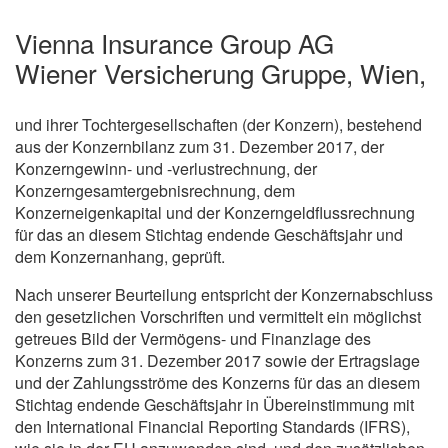
Vienna Insurance Group AG
Wiener Versicherung Gruppe, Wien,
und ihrer Tochtergesellschaften (der Konzern), bestehend
aus der Konzernbilanz zum 31. Dezember 2017, der
Konzerngewinn- und -verlustrechnung, der
Konzerngesamtergebnisrechnung, dem
Konzerneigenkapital und der Konzerngeldflussrechnung
für das an diesem Stichtag endende Geschäftsjahr und
dem Konzernanhang, geprüft.
Nach unserer Beurteilung entspricht der Konzernabschluss
den gesetzlichen Vorschriften und vermittelt ein möglichst
getreues Bild der Vermögens- und Finanzlage des
Konzerns zum 31. Dezember 2017 sowie der Ertragslage
und der Zahlungsströme des Konzerns für das an diesem
Stichtag endende Geschäftsjahr in Übereinstimmung mit
den International Financial Reporting Standards (IFRS),