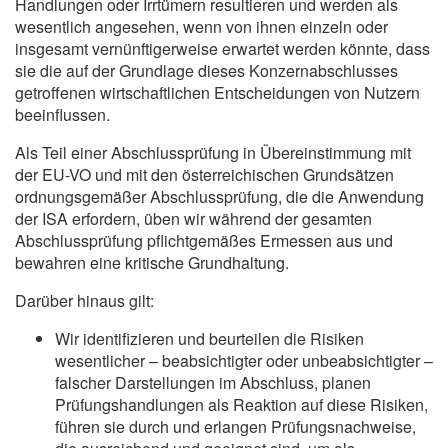
Handlungen oder Irrtümern resultieren und werden als
wesentlich angesehen, wenn von ihnen einzeln oder
insgesamt vernünftigerweise erwartet werden könnte, dass
sie die auf der Grundlage dieses Konzernabschlusses
getroffenen wirtschaftlichen Entscheidungen von Nutzern
beeinflussen.
Als Teil einer Abschlussprüfung in Übereinstimmung mit
der EU-VO und mit den österreichischen Grundsätzen
ordnungsgemäßer Abschlussprüfung, die die Anwendung
der ISA erfordern, üben wir während der gesamten
Abschlussprüfung pflichtgemäßes Ermessen aus und
bewahren eine kritische Grundhaltung.
Darüber hinaus gilt:
Wir identifizieren und beurteilen die Risiken
wesentlicher – beabsichtigter oder unbeabsichtigter –
falscher Darstellungen im Abschluss, planen
Prüfungshandlungen als Reaktion auf diese Risiken,
führen sie durch und erlangen Prüfungsnachweise,