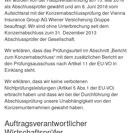
als Abschlussprüfer gewählt und am 8. Juni 2016 vom
Aufsichtsrat mit der Konzernabschlussprüfung der Vienna
Insurance Group AG Wiener Versicherung Gruppe
beauftragt. Wir sind ohne Unterbrechung seit dem
Konzernabschluss zum 31. Dezember 2013
Abschlussprüfer der Gesellschaft.
Wir erklären, dass das Prüfungsurteil im Abschnitt „Bericht
zum Konzernabschluss“ mit dem zusätzlichen Bericht an
den Prüfungsausschuss nach Artikel 11 der EU-VO in
Einklang steht.
Wir erklären, dass wir keine verbotenen
Nichtprüfungsleistungen (Artikel 5 Abs 1 der EU-VO)
erbracht haben und dass wir bei der Durchführung der
Abschlussprüfung unsere Unabhängigkeit von den
Konzernunternehmen gewahrt haben.
Auftragsverantwortlicher
Wirtschaftsprüfer