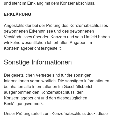
und steht im Einklang mit dem Konzernabschluss.
ERKLÄRUNG
Angesichts der bei der Prüfung des Konzernabschlusses
gewonnenen Erkenntnisse und des gewonnenen
Verständnisses über den Konzern und sein Umfeld haben
wir keine wesentlichen fehlerhaften Angaben im
Konzernlagebericht festgestellt.
Sonstige Informationen
Die gesetzlichen Vertreter sind für die sonstigen
Informationen verantwortlich. Die sonstigen Informationen
beinhalten alle Informationen im Geschäftsbericht,
ausgenommen den Konzernabschluss, den
Konzernlagebericht und den diesbezüglichen
Bestätigungsvermerk.
Unser Prüfungsurteil zum Konzernabschluss deckt diese