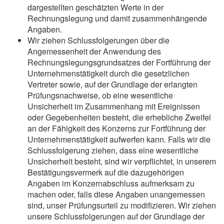
dargestellten geschätzten Werte in der
Rechnungslegung und damit zusammenhängende
Angaben.
Wir ziehen Schlussfolgerungen über die
Angemessenheit der Anwendung des
Rechnungslegungsgrundsatzes der Fortführung der
Unternehmenstätigkeit durch die gesetzlichen
Vertreter sowie, auf der Grundlage der erlangten
Prüfungsnachweise, ob eine wesentliche
Unsicherheit im Zusammenhang mit Ereignissen
oder Gegebenheiten besteht, die erhebliche Zweifel
an der Fähigkeit des Konzerns zur Fortführung der
Unternehmenstätigkeit aufwerfen kann. Falls wir die
Schlussfolgerung ziehen, dass eine wesentliche
Unsicherheit besteht, sind wir verpflichtet, in unserem
Bestätigungsvermerk auf die dazugehörigen
Angaben im Konzernabschluss aufmerksam zu
machen oder, falls diese Angaben unangemessen
sind, unser Prüfungsurteil zu modifizieren. Wir ziehen
unsere Schlussfolgerungen auf der Grundlage der