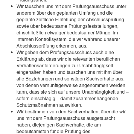
Wir tauschen uns mit dem Prüfungsausschuss unter
anderem über den geplanten Umfang und die
geplante zeitliche Einteilung der Abschlussprüfung
sowie über bedeutsame Prüfungsfeststellungen,
einschließlich etwaiger bedeutsamer Mängel im
internen Kontrollsystem, die wir während unserer
Abschlussprüfung erkennen, aus.
Wir geben dem Prüfungsausschuss auch eine
Erklärung ab, dass wir die relevanten beruflichen
Verhaltensanforderungen zur Unabhängigkeit
eingehalten haben und tauschen uns mit ihm über
alle Beziehungen und sonstigen Sachverhalte aus,
von denen vernünftigerweise angenommen werden
kann, dass sie sich auf unsere Unabhängigkeit und –
sofern einschlägig – damit zusammenhängende
Schutzmaßnahmen auswirken.
Wir bestimmen von den Sachverhalten, über die wir
uns mit dem Prüfungsausschuss ausgetauscht
haben, diejenigen Sachverhalte, die am
bedeutsamsten für die Prüfung des