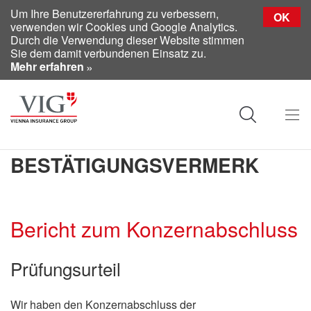
Um Ihre Benutzererfahrung zu verbessern,
OK
verwenden wir Cookies und Google Analytics.
Durch die Verwendung dieser Website stimmen
Sie dem damit verbundenen Einsatz zu.
Mehr erfahren
BESTÄTIGUNGSVERMERK
Bericht zum Konzernabschluss
Prüfungsurteil
Wir haben den Konzernabschluss der