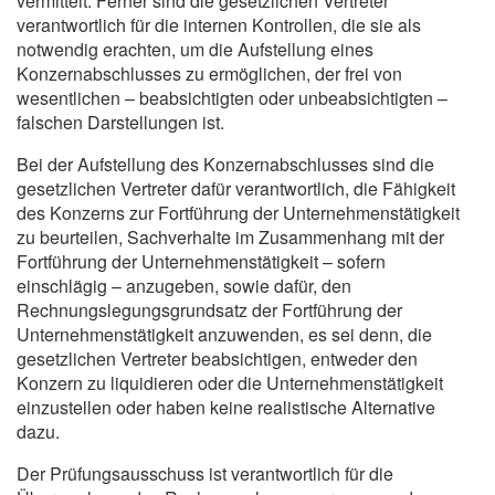
vermittelt. Ferner sind die gesetzlichen Vertreter
verantwortlich für die internen Kontrollen, die sie als
notwendig erachten, um die Aufstellung eines
Konzernabschlusses zu ermöglichen, der frei von
wesentlichen – beabsichtigten oder unbeabsichtigten –
falschen Darstellungen ist.
Bei der Aufstellung des Konzernabschlusses sind die
gesetzlichen Vertreter dafür verantwortlich, die Fähigkeit
des Konzerns zur Fortführung der Unternehmenstätigkeit
zu beurteilen, Sachverhalte im Zusammenhang mit der
Fortführung der Unternehmenstätigkeit – sofern
einschlägig – anzugeben, sowie dafür, den
Rechnungslegungsgrundsatz der Fortführung der
Unternehmenstätigkeit anzuwenden, es sei denn, die
gesetzlichen Vertreter beabsichtigen, entweder den
Konzern zu liquidieren oder die Unternehmenstätigkeit
einzustellen oder haben keine realistische Alternative
dazu.
Der Prüfungsausschuss ist verantwortlich für die