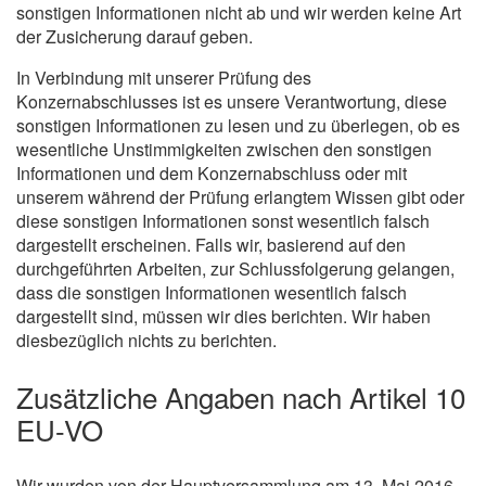
sonstigen Informationen nicht ab und wir werden keine Art
der Zusicherung darauf geben.
In Verbindung mit unserer Prüfung des
Konzernabschlusses ist es unsere Verantwortung, diese
sonstigen Informationen zu lesen und zu überlegen, ob es
wesentliche Unstimmigkeiten zwischen den sonstigen
Informationen und dem Konzernabschluss oder mit
unserem während der Prüfung erlangtem Wissen gibt oder
diese sonstigen Informationen sonst wesentlich falsch
dargestellt erscheinen. Falls wir, basierend auf den
durchgeführten Arbeiten, zur Schlussfolgerung gelangen,
dass die sonstigen Informationen wesentlich falsch
dargestellt sind, müssen wir dies berichten. Wir haben
diesbezüglich nichts zu berichten.
Zusätzliche Angaben nach Artikel 10
EU-VO
Wir wurden von der Hauptversammlung am 13. Mai 2016