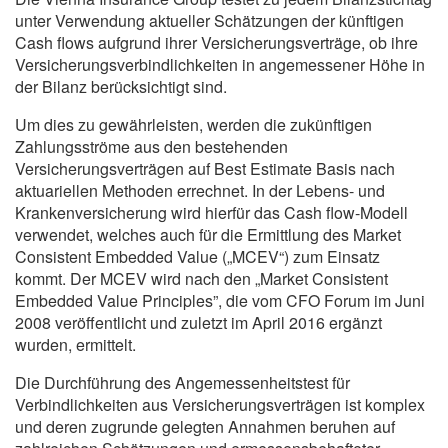
unter Verwendung aktueller Schätzungen der künftigen
Cash flows aufgrund ihrer Versicherungsverträge, ob ihre
Versicherungsverbindlichkeiten in angemessener Höhe in
der Bilanz berücksichtigt sind.
Um dies zu gewährleisten, werden die zukünftigen
Zahlungsströme aus den bestehenden
Versicherungsverträgen auf Best Estimate Basis nach
aktuariellen Methoden errechnet. In der Lebens- und
Krankenversicherung wird hierfür das Cash flow-Modell
verwendet, welches auch für die Ermittlung des Market
Consistent Embedded Value („MCEV“) zum Einsatz
kommt. Der MCEV wird nach den „Market Consistent
Embedded Value Principles”, die vom CFO Forum im Juni
2008 veröffentlicht und zuletzt im April 2016 ergänzt
wurden, ermittelt.
Die Durchführung des Angemessenheitstest für
Verbindlichkeiten aus Versicherungsverträgen ist komplex
und deren zugrunde gelegten Annahmen beruhen auf