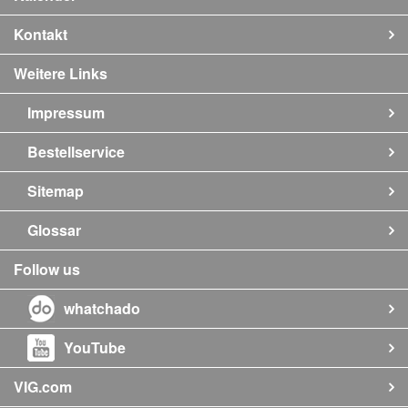
Kontakt
Weitere Links
Impressum
Bestellservice
Sitemap
Glossar
Follow us
whatchado
YouTube
VIG.com