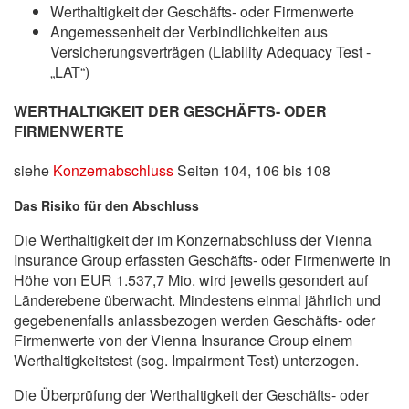
Werthaltigkeit der Geschäfts- oder Firmenwerte
Angemessenheit der Verbindlichkeiten aus
Versicherungsverträgen (Liability Adequacy Test -
„LAT“)
WERTHALTIGKEIT DER GESCHÄFTS- ODER
FIRMENWERTE
siehe
Konzernabschluss
Seiten 104, 106 bis 108
Das Risiko für den Abschluss
Die Werthaltigkeit der im Konzernabschluss der Vienna
Insurance Group erfassten Geschäfts- oder Firmenwerte in
Höhe von EUR
1.537,7 Mio.
wird jeweils gesondert auf
Länderebene überwacht. Mindestens einmal jährlich und
gegebenenfalls anlassbezogen werden Geschäfts- oder
Firmenwerte von der Vienna Insurance Group einem
Werthaltigkeitstest (sog. Impairment Test) unterzogen.
Die Überprüfung der Werthaltigkeit der Geschäfts- oder